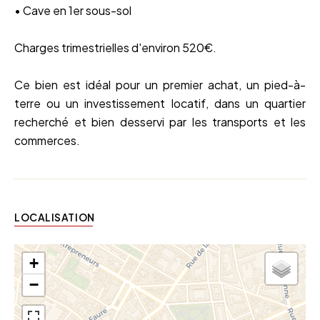
• Cave en 1er sous-sol
Charges trimestrielles d'environ 520€.
Ce bien est idéal pour un premier achat, un pied-à-
terre ou un investissement locatif, dans un quartier
recherché et bien desservi par les transports et les
commerces.
LOCALISATION
+
−