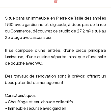
Situé dans un immeuble en Pierre de Taille des années
1930 avec gardienne et digicode, à deux pas de la rue
du Commerce, découvrez ce studio de 27,2 m² situé au
2e étage avec ascenseur.
Il se compose d’une entrée, d’une pièce principale
lumineuse, d’une cuisine séparée, ainsi que d’une salle
de douche avec WC.
Des travaux de rénovation sont à prévoir, offrant un
beau potentiel d’aménagement.
Caractéristiques :
• Chauffage et eau chaude collectifs
• Immeuble sécurisé avec gardien