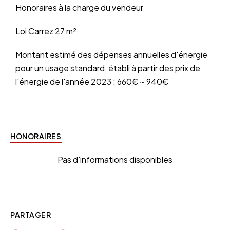
Honoraires à la charge du vendeur
Loi Carrez
27 m²
Montant estimé des dépenses annuelles d'énergie
pour un usage standard, établi à partir des prix de
l'énergie de l'année 2023 : 660€ ~ 940€
HONORAIRES
Pas d'informations disponibles
PARTAGER