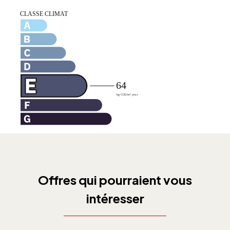
Offres qui pourraient vous
intéresser