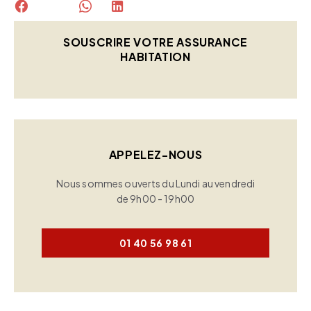
SOUSCRIRE VOTRE ASSURANCE
HABITATION
APPELEZ-NOUS
Nous sommes ouverts du Lundi au vendredi
de 9h00 - 19h00
01 40 56 98 61