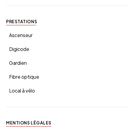
PRESTATIONS
Ascenseur
Digicode
Gardien
Fibre optique
Local à vélo
MENTIONS LÉGALES