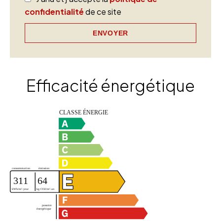
confidentialité
de ce site
ENVOYER
Efficacité énergétique