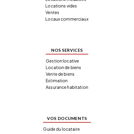
Locations vides
Ventes
Locaux commerciaux
NOS SERVICES
Gestion locative
Location de biens
Vente de biens
Estimation
Assurance habitation
VOS DOCUMENTS
Guide du locataire