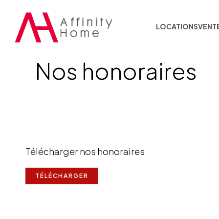
LOCATIONS
VENT
Nos honoraires
Télécharger nos honoraires
TÉLÉCHARGER