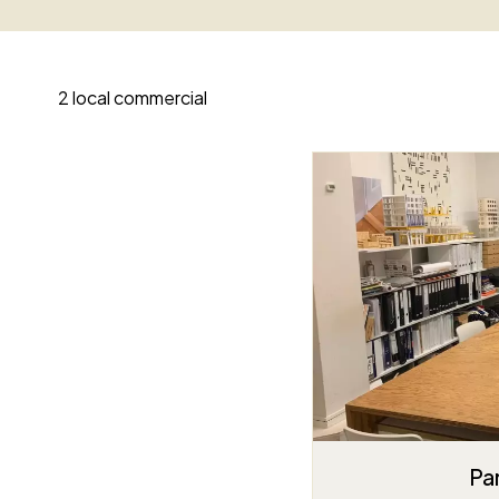
2 local commercial
Pa