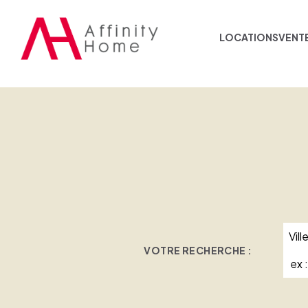
LOCATIONS
VENT
Vill
VOTRE RECHERCHE :