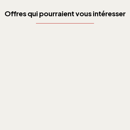
Offres qui pourraient vous intéresser