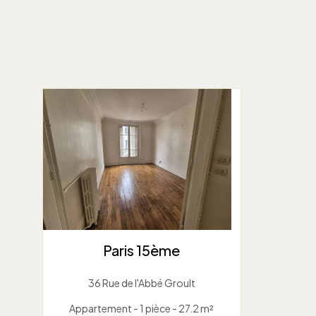
Paris 15ème
36 Rue de l'Abbé Groult
Appartement - 1 pièce - 27.2 m²