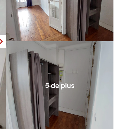
5 de plus