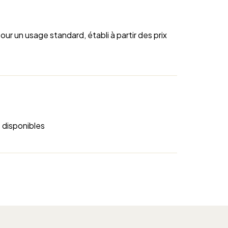
r un usage standard, établi à partir des prix
 disponibles