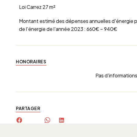
Loi Carrez
27 m²
Montant estimé des dépenses annuelles d'énergie pou
de l'énergie de l'année 2023 : 660€ ~ 940€
HONORAIRES
Pas d'informations
PARTAGER