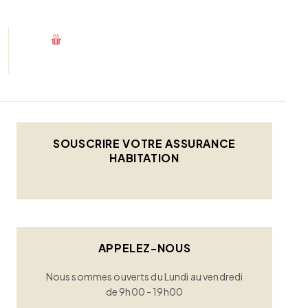
SOUSCRIRE VOTRE ASSURANCE
HABITATION
APPELEZ-NOUS
Nous sommes ouverts du Lundi au vendredi
de 9h00 - 19h00