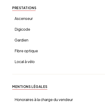
PRESTATIONS
Ascenseur
Digicode
Gardien
Fibre optique
Local à vélo
MENTIONS LÉGALES
Honoraires à la charge du vendeur