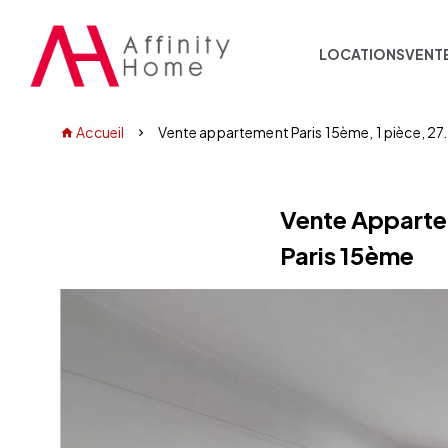
LOCATIONS
VENT
Accueil
Vente appartement Paris 15ème, 1 pièce, 27
Vente Appart
Paris 15ème