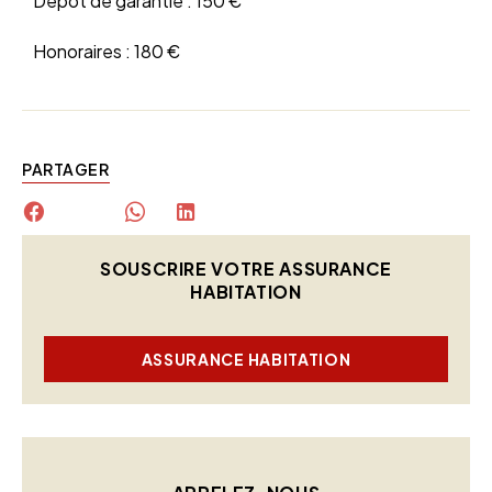
Dépôt de garantie :
150 €
Honoraires :
180 €
PARTAGER
SOUSCRIRE VOTRE ASSURANCE
HABITATION
ASSURANCE HABITATION