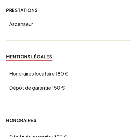
PRESTATIONS
Ascenseur
MENTIONS LÉGALES
Honoraires locataire
180 €
Dépôt de garantie
150 €
HONORAIRES