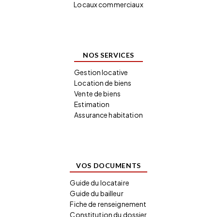
Locaux commerciaux
NOS SERVICES
Gestion locative
Location de biens
Vente de biens
Estimation
Assurance habitation
VOS DOCUMENTS
Guide du locataire
Guide du bailleur
Fiche de renseignement
Constitution du dossier