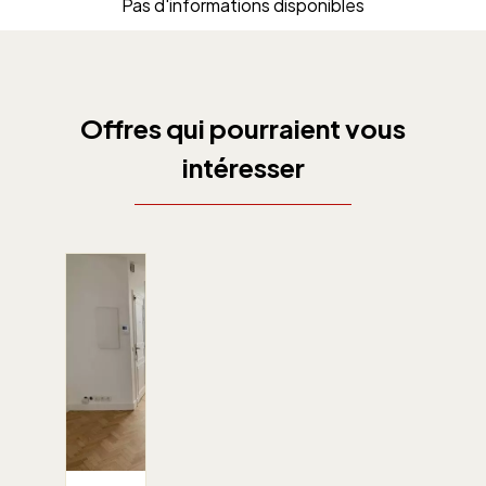
Pas d'informations disponibles
Offres qui pourraient vous
intéresser