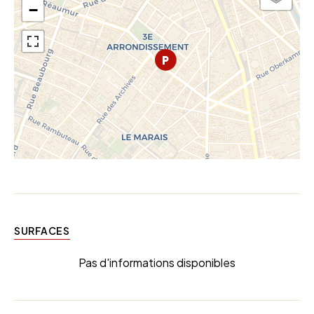
−
SURFACES
Pas d'informations disponibles