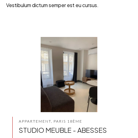
Vestibulum dictum semper est eu cursus.
APPARTEMENT, PARIS 18ÈME
STUDIO MEUBLE - ABESSES