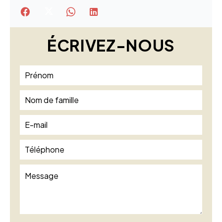
ÉCRIVEZ-NOUS