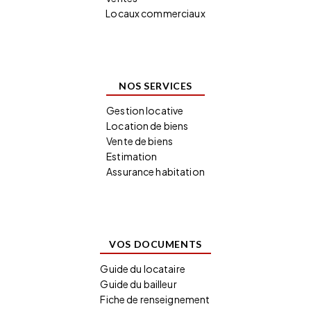
Locaux commerciaux
NOS SERVICES
Gestion locative
Location de biens
Vente de biens
Estimation
Assurance habitation
VOS DOCUMENTS
Guide du locataire
Guide du bailleur
Fiche de renseignement