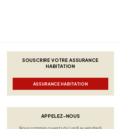
SOUSCRIRE VOTRE ASSURANCE
HABITATION
ASSURANCE HABITATION
APPELEZ-NOUS
Nous sommes ouverts du Lundi au vendredi