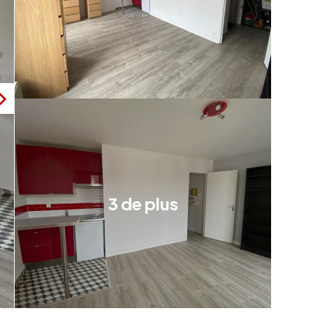
3 de plus