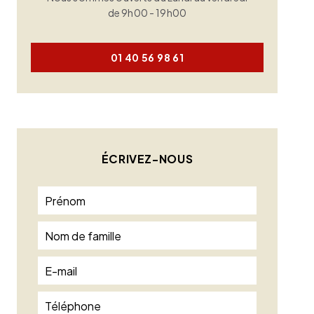
de 9h00 - 19h00
01 40 56 98 61
ÉCRIVEZ-NOUS