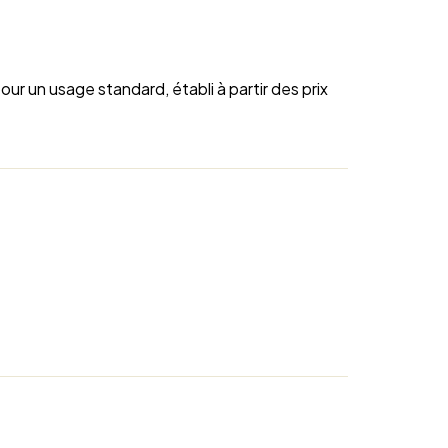
r un usage standard, établi à partir des prix