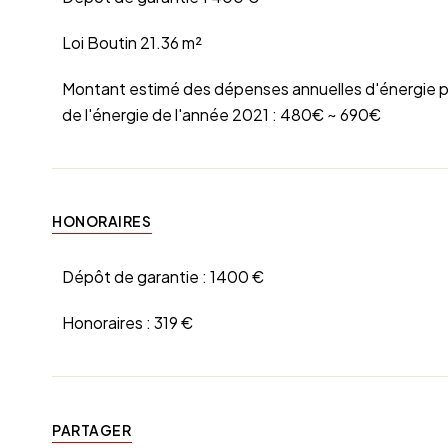
Loi Boutin
21.36 m²
Montant estimé des dépenses annuelles d'énergie pou
de l'énergie de l'année 2021 : 480€ ~ 690€
HONORAIRES
Dépôt de garantie :
1400 €
Honoraires :
319 €
PARTAGER