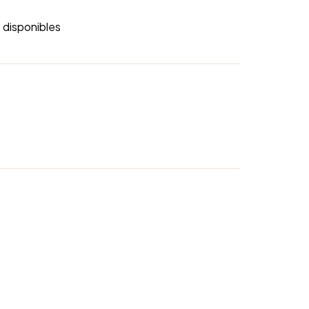
 disponibles