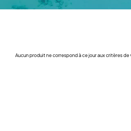
Aucun produit ne correspond à ce jour aux critères de