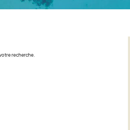
 votre recherche.