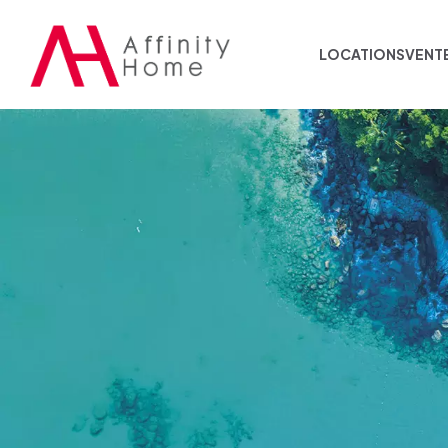
LOCATIONS
VENT