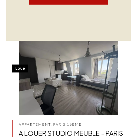
Loué
APPARTEMENT, PARIS 16ÈME
A LOUER STUDIO MEUBLE - PARIS