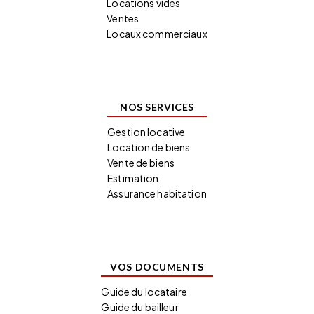
Locations vides
Ventes
Locaux commerciaux
NOS SERVICES
Gestion locative
Location de biens
Vente de biens
Estimation
Assurance habitation
VOS DOCUMENTS
Guide du locataire
Guide du bailleur