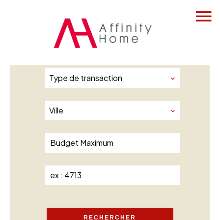
VOTRE RECHERCHE :
Type de transaction
Ville
RECHERCHER