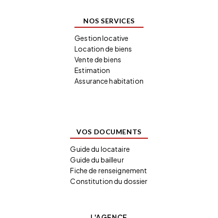
NOS SERVICES
Gestion locative
Location de biens
Vente de biens
Estimation
Assurance habitation
VOS DOCUMENTS
Guide du locataire
Guide du bailleur
Fiche de renseignement
Constitution du dossier
L'AGENCE