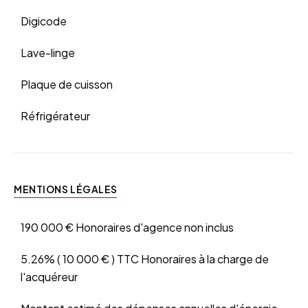
Digicode
Lave-linge
Plaque de cuisson
Réfrigérateur
MENTIONS LÉGALES
190 000 € Honoraires d'agence non inclus
5.26% ( 10 000 € ) TTC Honoraires à la charge de
l'acquéreur