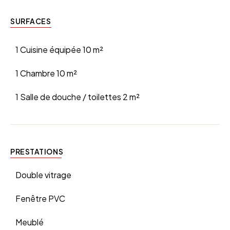
SURFACES
1 Cuisine équipée
10 m²
1 Chambre
10 m²
1 Salle de douche / toilettes
2 m²
PRESTATIONS
Double vitrage
Fenêtre PVC
Meublé