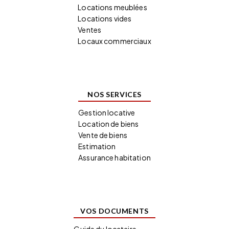
Locations meublées
Locations vides
Ventes
Locaux commerciaux
NOS SERVICES
Gestion locative
Location de biens
Vente de biens
Estimation
Assurance habitation
VOS DOCUMENTS