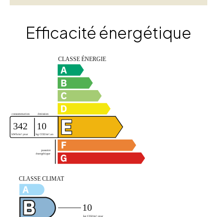
Efficacité énergétique