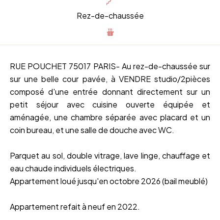
Rez-de-chaussée
RUE POUCHET 75017 PARIS- Au rez-de-chaussée sur
sur une belle cour pavée, à VENDRE studio/2pièces
composé d'une entrée donnant directement sur un
petit séjour avec cuisine ouverte équipée et
aménagée, une chambre séparée avec placard et un
coin bureau, et une salle de douche avec WC.
Parquet au sol, double vitrage, lave linge, chauffage et
eau chaude individuels électriques.
Appartement loué jusqu'en octobre 2026 (bail meublé)
Appartement refait à neuf en 2022.