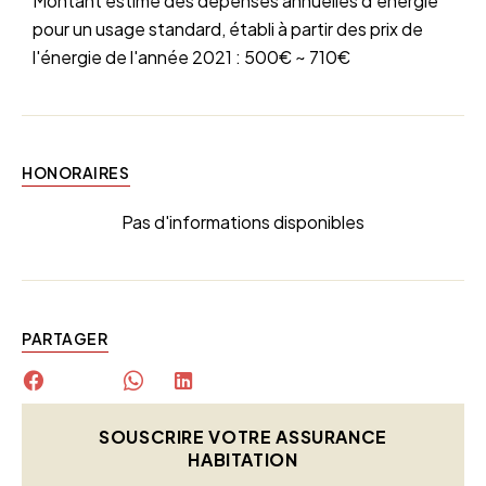
Montant estimé des dépenses annuelles d'énergie
pour un usage standard, établi à partir des prix de
l'énergie de l'année 2021 : 500€ ~ 710€
HONORAIRES
Pas d'informations disponibles
PARTAGER
SOUSCRIRE VOTRE ASSURANCE
HABITATION