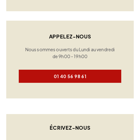
APPELEZ-NOUS
Nous sommes ouverts du Lundi au vendredi
de 9h00 - 19h00
01 40 56 98 61
ÉCRIVEZ-NOUS