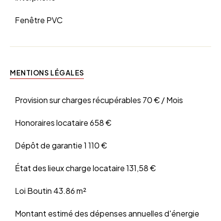
Fenêtre PVC
MENTIONS LÉGALES
Provision sur charges récupérables
70 € / Mois
Honoraires locataire
658 €
Dépôt de garantie
1 110 €
État des lieux charge locataire
131,58 €
Loi Boutin
43.86 m²
Montant estimé des dépenses annuelles d'énergie