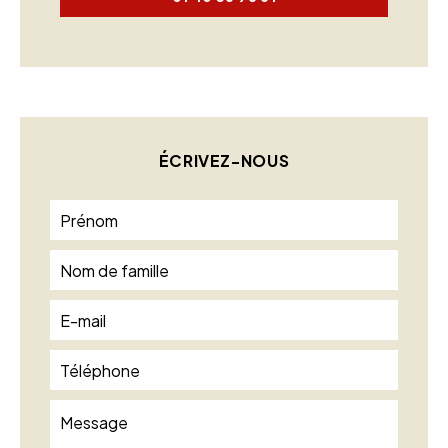
ÉCRIVEZ-NOUS