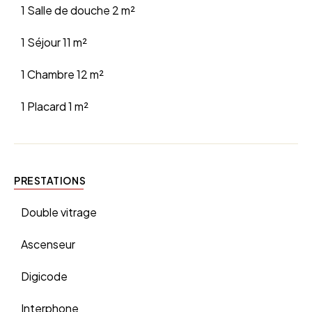
1 Salle de douche
2 m²
1 Séjour
11 m²
1 Chambre
12 m²
1 Placard
1 m²
PRESTATIONS
Double vitrage
Ascenseur
Digicode
Interphone