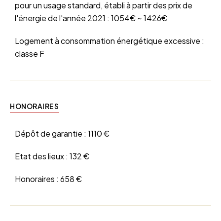
pour un usage standard, établi à partir des prix de
l'énergie de l'année 2021 : 1054€ ~ 1426€
Logement à consommation énergétique excessive :
classe F
HONORAIRES
Dépôt de garantie :
1110 €
Etat des lieux :
132 €
Honoraires :
658 €