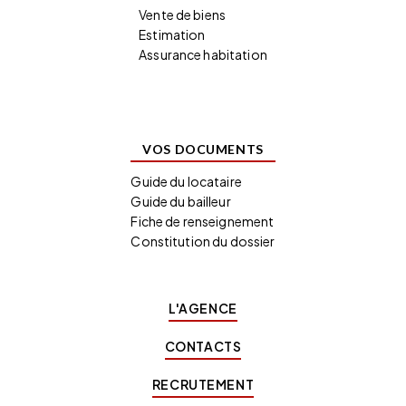
Vente de biens
Estimation
Assurance habitation
VOS DOCUMENTS
Guide du locataire
Guide du bailleur
Fiche de renseignement
Constitution du dossier
L'AGENCE
CONTACTS
RECRUTEMENT