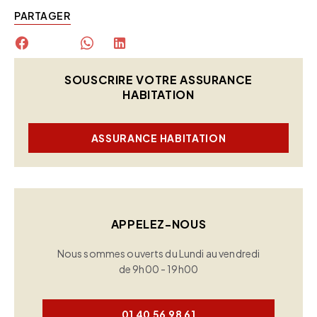
PARTAGER
SOUSCRIRE VOTRE ASSURANCE
HABITATION
ASSURANCE HABITATION
APPELEZ-NOUS
Nous sommes ouverts du Lundi au vendredi
de 9h00 - 19h00
01 40 56 98 61