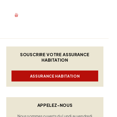
SOUSCRIRE VOTRE ASSURANCE
HABITATION
ASSURANCE HABITATION
APPELEZ-NOUS
Nous sommes ouverts du Lundi au vendredi