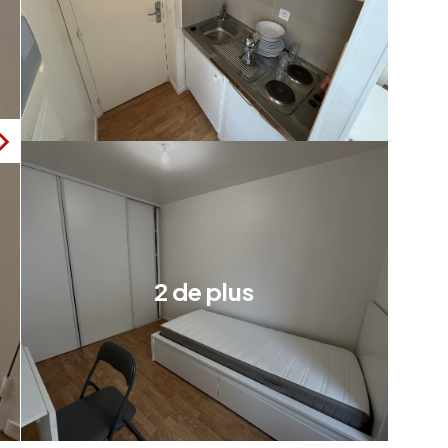
2 de plus