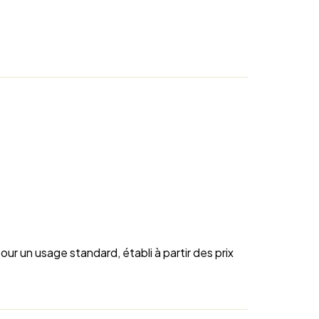
r un usage standard, établi à partir des prix