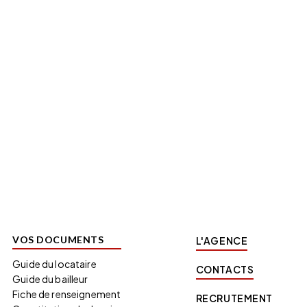
VOS DOCUMENTS
L'AGENCE
Guide du locataire
CONTACTS
Guide du bailleur
Fiche de renseignement
RECRUTEMENT