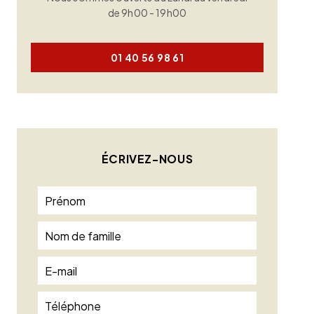
de 9h00 - 19h00
01 40 56 98 61
ÉCRIVEZ-NOUS