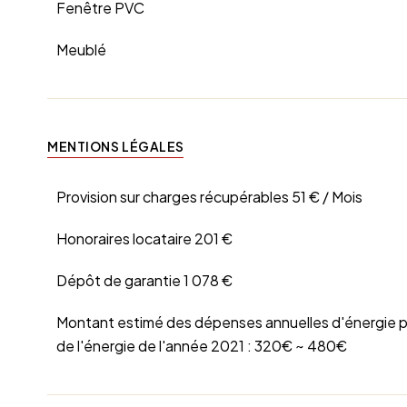
Fenêtre PVC
Meublé
MENTIONS LÉGALES
Provision sur charges récupérables
51 € / Mois
Honoraires locataire
201 €
Dépôt de garantie
1 078 €
Montant estimé des dépenses annuelles d'énergie pou
de l'énergie de l'année 2021 : 320€ ~ 480€