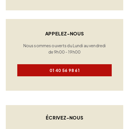
APPELEZ-NOUS
Nous sommes ouverts du Lundi au vendredi
de 9h00 - 19h00
01 40 56 98 61
ÉCRIVEZ-NOUS