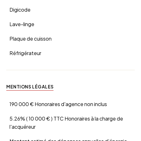
Digicode
Lave-linge
Plaque de cuisson
Réfrigérateur
MENTIONS LÉGALES
190 000 € Honoraires d'agence non inclus
5.26% ( 10 000 € ) TTC Honoraires à la charge de
l'acquéreur