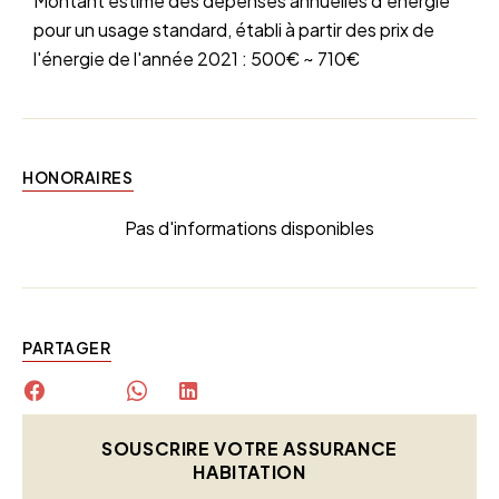
Montant estimé des dépenses annuelles d'énergie
pour un usage standard, établi à partir des prix de
l'énergie de l'année 2021 : 500€ ~ 710€
HONORAIRES
Pas d'informations disponibles
PARTAGER
SOUSCRIRE VOTRE ASSURANCE
HABITATION