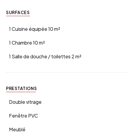
SURFACES
1 Cuisine équipée
10 m²
1 Chambre
10 m²
1 Salle de douche / toilettes
2 m²
PRESTATIONS
Double vitrage
Fenêtre PVC
Meublé