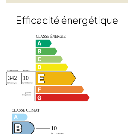
Efficacité énergétique