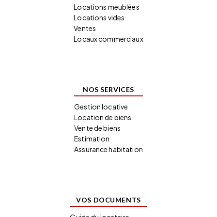
Locations meublées
Locations vides
Ventes
Locaux commerciaux
NOS SERVICES
Gestion locative
Location de biens
Vente de biens
Estimation
Assurance habitation
VOS DOCUMENTS