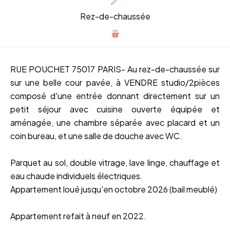
Rez-de-chaussée
RUE POUCHET 75017 PARIS- Au rez-de-chaussée sur
sur une belle cour pavée, à VENDRE studio/2pièces
composé d'une entrée donnant directement sur un
petit séjour avec cuisine ouverte équipée et
aménagée, une chambre séparée avec placard et un
coin bureau, et une salle de douche avec WC.
Parquet au sol, double vitrage, lave linge, chauffage et
eau chaude individuels électriques.
Appartement loué jusqu'en octobre 2026 (bail meublé)
Appartement refait à neuf en 2022.