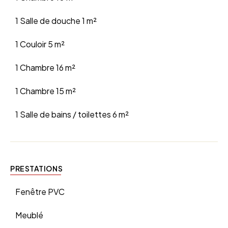
1 Salle de douche
1 m²
1 Couloir
5 m²
1 Chambre
16 m²
1 Chambre
15 m²
1 Salle de bains / toilettes
6 m²
PRESTATIONS
Fenêtre PVC
Meublé