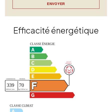
ENVOYER
Efficacité énergétique