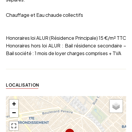
Chauffage et Eau chaude collectifs
Honoraires loi ALUR (Résidence Principale) 15 €/m² TTC
Honoraires hors loi ALUR : Bail résidence secondaire –
Bail société : 1 mois de loyer charges comprises + TVA
LOCALISATION
+
−