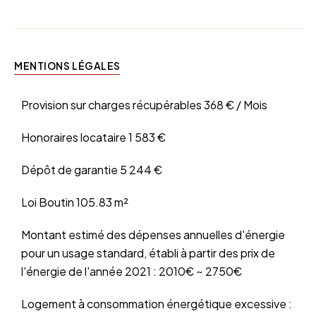
MENTIONS LÉGALES
Provision sur charges récupérables
368 € / Mois
Honoraires locataire
1 583 €
Dépôt de garantie
5 244 €
Loi Boutin
105.83 m²
Montant estimé des dépenses annuelles d'énergie
pour un usage standard, établi à partir des prix de
l'énergie de l'année 2021 : 2010€ ~ 2750€
Logement à consommation énergétique excessive :