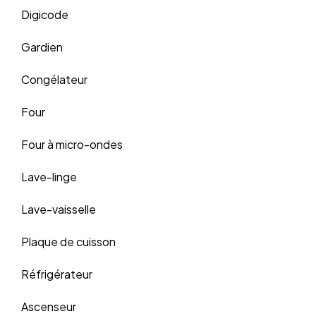
Digicode
Gardien
Congélateur
Four
Four à micro-ondes
Lave-linge
Lave-vaisselle
Plaque de cuisson
Réfrigérateur
Ascenseur