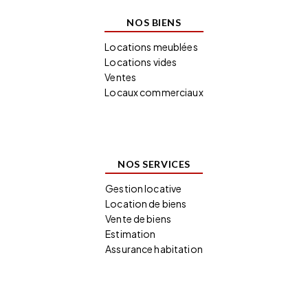
NOS BIENS
Locations meublées
Locations vides
Ventes
Locaux commerciaux
NOS SERVICES
Gestion locative
Location de biens
Vente de biens
Estimation
Assurance habitation