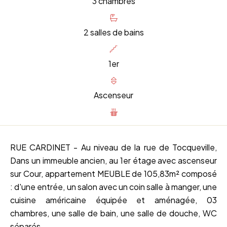
3 chambres
2 salles de bains
1er
Ascenseur
RUE CARDINET - Au niveau de la rue de Tocqueville,
Dans un immeuble ancien, au 1er étage avec ascenseur
sur Cour, appartement MEUBLE de 105,83m² composé
: d'une entrée, un salon avec un coin salle à manger, une
cuisine américaine équipée et aménagée, 03
chambres, une salle de bain, une salle de douche, WC
séparés.