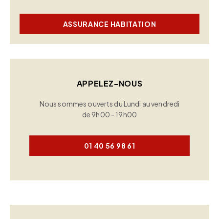
ASSURANCE HABITATION
APPELEZ-NOUS
Nous sommes ouverts du Lundi au vendredi
de 9h00 - 19h00
01 40 56 98 61