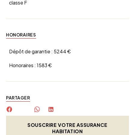
classe F
HONORAIRES
Dépôt de garantie :
5244 €
Honoraires :
1583 €
PARTAGER
SOUSCRIRE VOTRE ASSURANCE
HABITATION